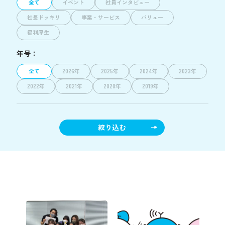
全て
イベント
社員インタビュー
社長ドッキリ
事業・サービス
バリュー
福利厚生
年号：
全て
2026年
2025年
2024年
2023年
2022年
2021年
2020年
2019年
絞り込む