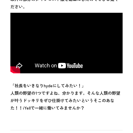
ださい。
「社長をいきなりhydeにしてみたい！」
人類の野望の1つですよね、分かります。そんな人類の野望
が叶うドッキリをぜひ仕掛けてみたいというそこのあな
た！！iYellで一緒に働いてみませんか？