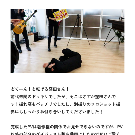
どてーん！と転げる窪田さん！
前代未聞のドッキリでしたが、そこはさすが窪田さんで
す！撮れ高もバッチリでしたし、別撮りのソロショット撮
影にもしっかりお付き合いしてくださいました！
完成したPVは著作権の関係でお見せできないのですが、PV
以外の部分のダイジェスト版を動画にしたのでぜひご覧く