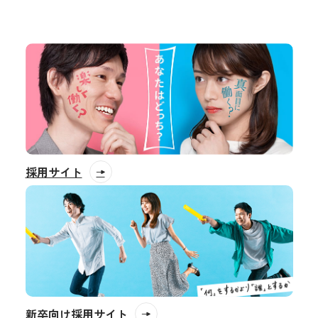
採用サイト
新卒向け採用サイト