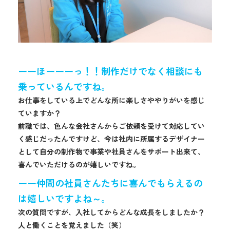
ーーほーーーっ！！制作だけでなく相談にも
乗っているんですね。
お仕事をしている上でどんな所に楽しさややりがいを感じ
ていますか？
前職では、色んな会社さんからご依頼を受けて対応してい
く感じだったんですけど、今は社内に所属するデザイナー
として自分の制作物で事業や社員さんをサポート出来て、
喜んでいただけるのが嬉しいですね。
ーー仲間の社員さんたちに喜んでもらえるの
は嬉しいですよね～。
次の質問ですが、入社してからどんな成長をしましたか？
人と働くことを覚えました（笑）