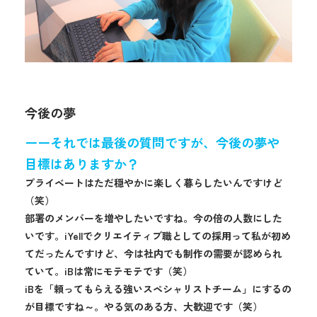
今後の夢
ーーそれでは最後の質問ですが、今後の夢や
目標はありますか？
プライベートはただ穏やかに楽しく暮らしたいんですけど
（笑）
部署のメンバーを増やしたいですね。今の倍の人数にした
いです。iYellでクリエイティブ職としての採用って私が初め
てだったんですけど、今は社内でも制作の需要が認められ
ていて。iBは常にモテモテです（笑）
iBを「頼ってもらえる強いスペシャリストチーム」にするの
が目標ですね～。やる気のある方、大歓迎です（笑）