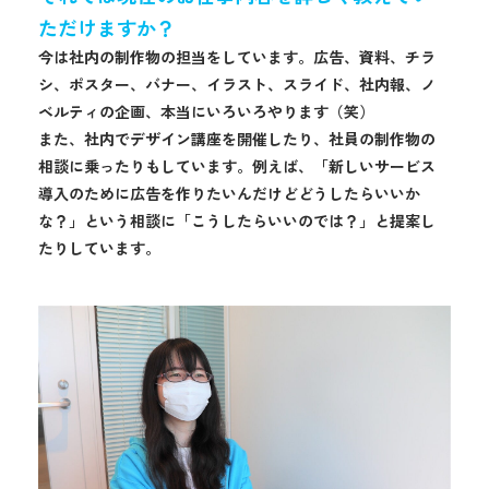
ただけますか？
今は社内の制作物の担当をしています。広告、資料、チラ
シ、ポスター、バナー、イラスト、スライド、社内報、ノ
ベルティの企画、本当にいろいろやります（笑）
また、社内でデザイン講座を開催したり、社員の制作物の
相談に乗ったりもしています。例えば、「新しいサービス
導入のために広告を作りたいんだけどどうしたらいいか
な？」という相談に「こうしたらいいのでは？」と提案し
たりしています。