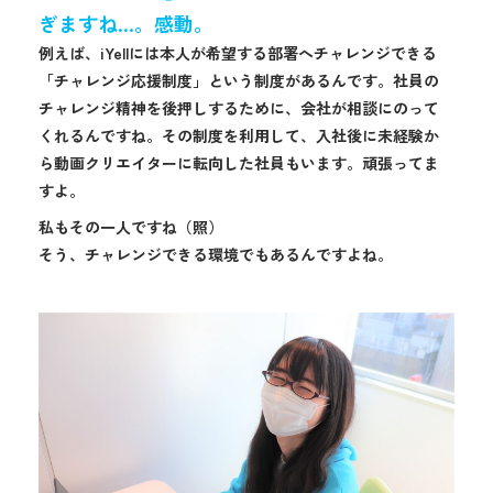
ぎますね…。感動。
例えば、iYellには本人が希望する部署へチャレンジできる
「チャレンジ応援制度」という制度があるんです。社員の
チャレンジ精神を後押しするために、会社が相談にのって
くれるんですね。その制度を利用して、入社後に未経験か
ら動画クリエイターに転向した社員もいます。頑張ってま
すよ。
私もその一人ですね（照）
そう、チャレンジできる環境でもあるんですよね。