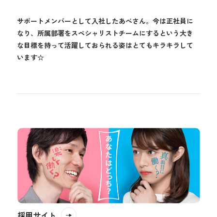
サポートメンバーとして入社したあべさん。今は正社員に
なり、所属部署をスペシャリストチームにするという大き
な目標を持って活躍しておられる姿はとてもキラキラして
います☆
採用サイト