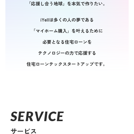
「応援し合う地球」を本気で作りたい。
iYellは多くの人の夢である
「マイホーム購入」を叶えるために
必要となる住宅ローンを
テクノロジーの力で応援する
住宅ローンテックスタートアップです。
SERVICE
サービス