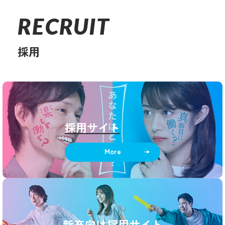
RECRUIT
採用
採用サイト
More
新卒向け採用サイト