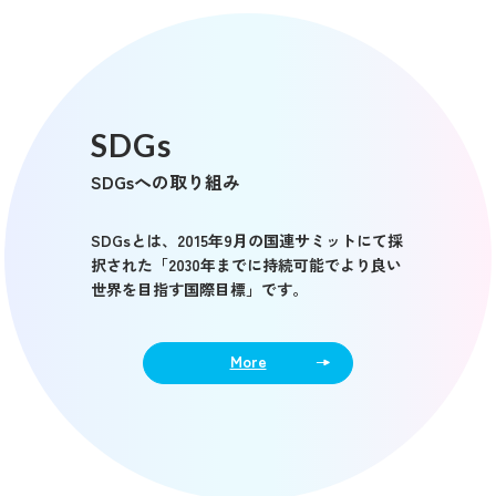
SDGs
SDGsへの取り組み
SDGsとは、2015年9月の国連サミットにて採
択された「2030年までに持続可能でより良い
世界を目指す国際目標」です。
More