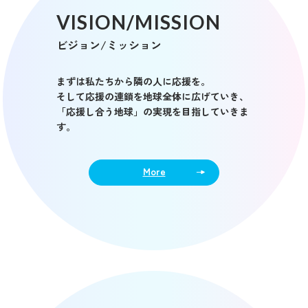
VISION/MISSION
ビジョン/ミッション
まずは私たちから隣の人に応援を。
そして応援の連鎖を地球全体に広げていき、
「応援し合う地球」の実現を目指していきま
す。
More