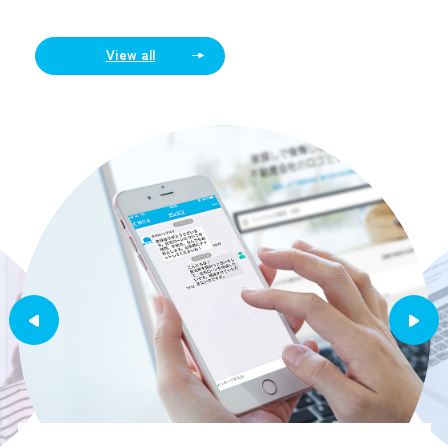
View all