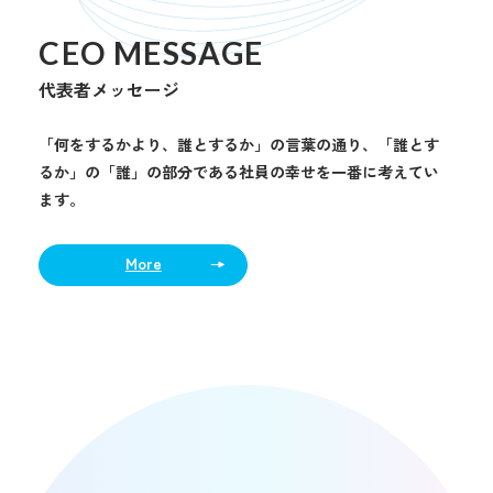
CEO MESSAGE
代表者メッセージ
「何をするかより、誰とするか」の言葉の通り、「誰とす
るか」の「誰」の部分である社員の幸せを一番に考えてい
ます。
More