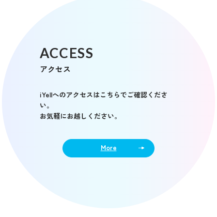
ACCESS
アクセス
iYellへのアクセスはこちらでご確認くださ
い。
お気軽にお越しください。
More