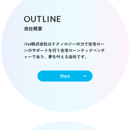
OUTLINE
会社概要
iYell株式会社はテクノロジーの力で住宅ロー
ンのサポートを行う住宅ローンテックベンチ
ャーであり、夢を叶える会社です。
More