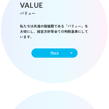
VALUE
バリュー
私たちは共通の価値観である「バリュー」を
大切にし、経営方針等全ての判断基準にして
います。
More