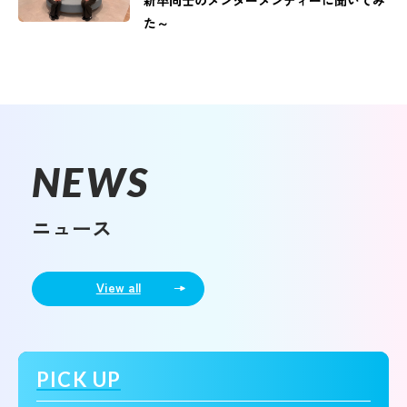
新卒同士のメンターメンティーに聞いてみ
た～
NEWS
ニュース
View all
PICK UP