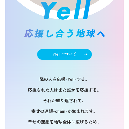
iYellについて
隣の人を応援-Yell-する。
応援された人はまた誰かを応援する。
それが繰り返されて、
幸せの連鎖-chain-が生まれます。
幸せの連鎖を地球全体に広げるため、