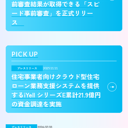
前審査結果が取得できる「スピ
ード事前審査」を正式リリー
ス
PICK UP
プレスリリース
2025.11.11
住宅事業者向けクラウド型住宅
ローン業務支援システムを提供
するiYell シリーズE累計21.9億円
の資金調達を実施
プレスリリース
2026.07.03