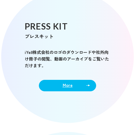
PRESS KIT
プレスキット
iYell株式会社のロゴのダウンロードや社外向
け冊子の閲覧、動画のアーカイブをご覧いた
だけます。
More