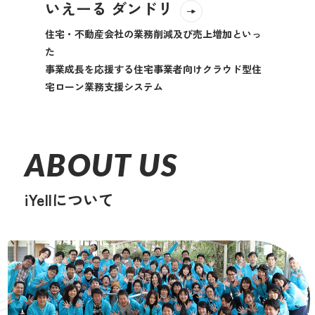
いえーる ダンドリ
住宅・不動産会社の業務削減及び売上増加といっ
た
事業成長を応援する住宅事業者向けクラウド型住
宅ローン業務支援システム
ABOUT US
iYellについて