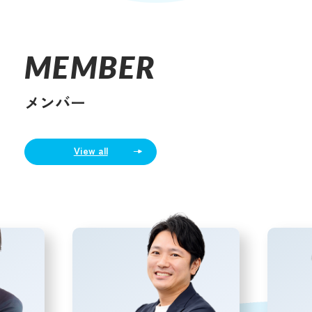
MEMBER
メンバー
View all