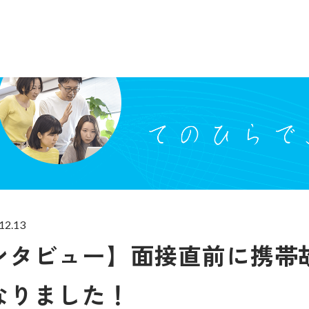
12.13
ンタビュー】面接直前に携帯
なりました！