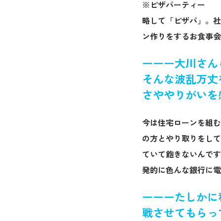
※ピザパーティー
略して「ピザパ」。社員
ン作りをするお食事会
ーーー大川さん
そんな波乱万丈
さややりがいを
今は住宅ローンを組む
の方とやり取りをして
ていて飽きないんです
発的に色んな銀行に電
ーーーたしかに
戦させてもらっ