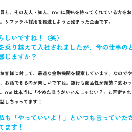
と、その友人・知人、iYellに興味を持ってくれている方をお招
。リファラル採用を推進しようと始まった企画です。
らしいですね！（笑）
を乗り越えて入社されましたが、今の仕事の
感じますか？
お客様に対して、最適な金融機関を提案しています。なのでや
、お話できるのが楽しいですね。銀行も商品性が頻繁に変わっ
。iYellは本当に「やめたほうがいいんじゃない？」と否定さ
話しちゃってます！
私も「やっていいよ！」といつも言っていた
てます！