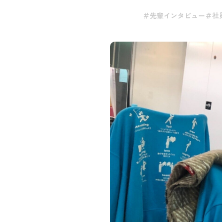
先輩インタビュー
社