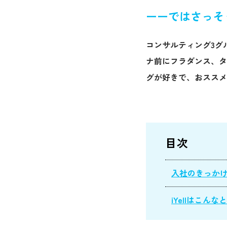
ーーではさっそ
コンサルティング3グ
ナ前にフラダンス、タ
グが好きで、おススメ
目次
入社のきっか
iYellはこんな