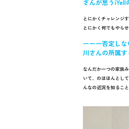
さんが思うiYe
とにかくチャレンジす
とにかく何でもやらせ
ーーー否定しな
川さんの所属す
なんだか一つの家族み
いて、のほほんとして
んなの近況を知ること