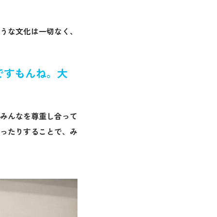
うな文化は一切なく、
ですもんね。大
みんなを尊重し合って
ったりすることで、み