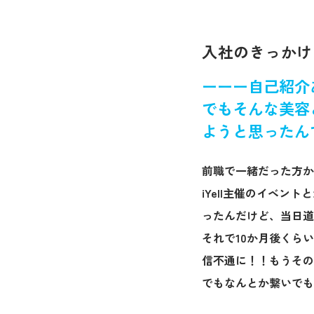
入社のきっかけ
ーーー自己紹介
でもそんな美容
ようと思ったん
前職で一緒だった方か
iYell主催のイベ
ったんだけど、当日道
それで10か月後くら
信不通に！！もうその
でもなんとか繋いでも