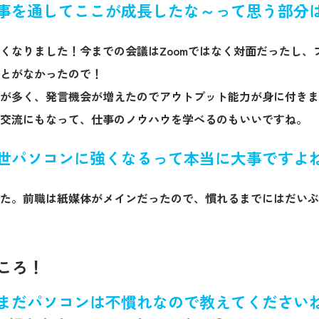
事を通してここが成長したな～って思う部分
くなりました！今までの会議はZoomではなく対面だったし、
とがなかったので！
が多く、発言機会が増えたのでアウトプット能力が身に付きま
交流にもなって、仕事のノウハウを学べるのもいいですね。
世パソコンに強くなるって本当に大事ですよ
た。前職は紙媒体がメインだったので、慣れるまでにはだいぶ
ところ！
まだパソコンは不慣れなので教えてください