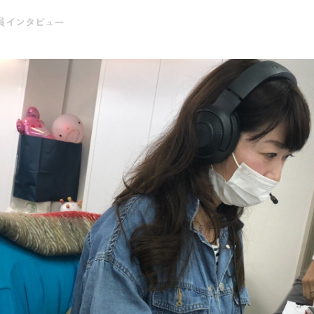
員インタビュー