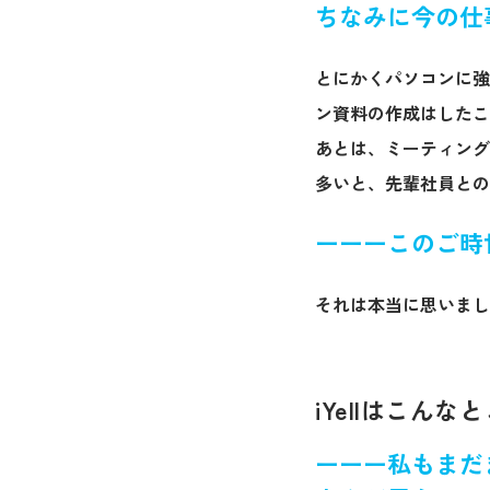
ちなみに今の仕
とにかくパソコンに強
ン資料の作成はしたこ
あとは、ミーティング
多いと、先輩社員との
ーーーこのご時
それは本当に思いまし
iYellはこんな
ーーー私もまだ