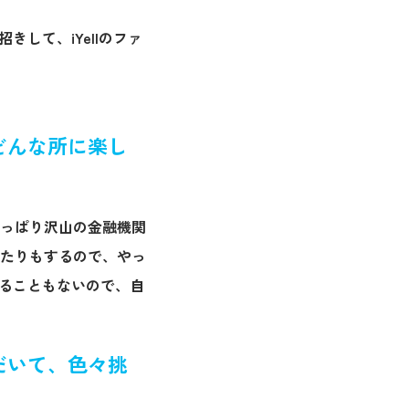
きして、iYellのファ
どんな所に楽し
っぱり沢山の金融機関
たりもするので、やっ
れることもないので、自
だいて、色々挑