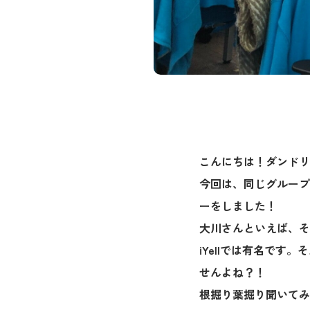
こんにちは！ダンドリ
今回は、同じグループ
ーをしました！
大川さんといえば、そ
iYellでは有名です
せんよね？！
根掘り葉掘り聞いてみ