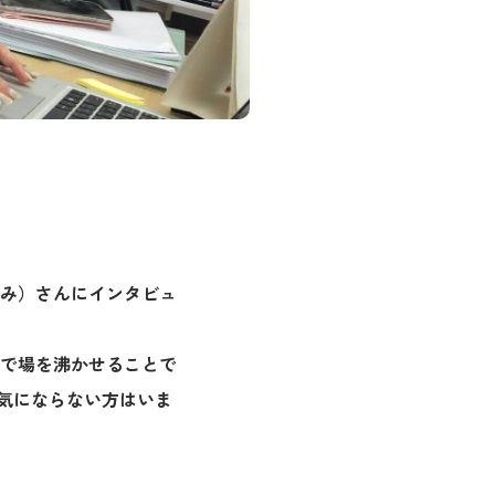
み）さんにインタビュ
で場を沸かせることで
いて気にならない方はいま