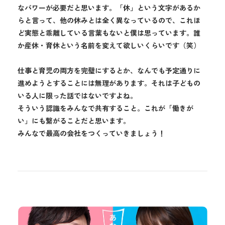
なパワーが必要だと思います。「休」という文字があるか
らと言って、他の休みとは全く異なっているので、これほ
ど実態と乖離している言葉もないと僕は思っています。誰
か産休・育休という名前を変えて欲しいくらいです（笑）
仕事と育児の両方を完璧にするとか、なんでも予定通りに
進めようとすることには無理があります。それは子どもの
いる人に限った話ではないですよね。
そういう認識をみんなで共有すること。これが「働きが
い」にも繋がることだと思います。
みんなで最高の会社をつくっていきましょう！