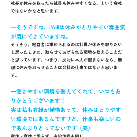
社長が休みを取ったら社員も休みやすくなる、という会社
ではないかなと思います。
ーそうですね、iYellは休みがとりやすい雰囲気
が既にできていますね。
そうそう。経営者に求められるのは社員が休みを取りたい
と思ったときに、取らせてあげられる環境を整えることだ
と思っています。つまり、反対に本人が望まないなら、無
理に休みを取らせることは会社の仕事ではないと思いま
す。
ー働きやすい環境を整えてくれて、いつもあ
りがとうございます！
実は私も有給が結構あって、休みはとりやす
い環境ではあるんですけど、仕事も楽しいの
であんまりとってないです（笑）
産休・育休に限らず、有給休暇も同じ。