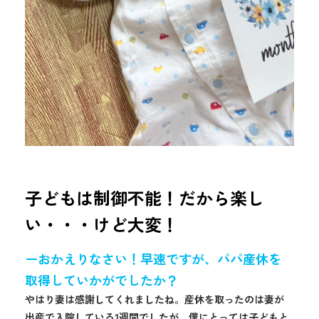
子どもは制御不能！だから楽し
い・・・けど大変！
ーおかえりなさい！早速ですが、パパ産休を
取得していかがでしたか？
やはり妻は感謝してくれましたね。産休を取ったのは妻が
出産で入院している1週間でしたが、僕にとっては子どもと