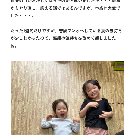
自分の目がおかしくなったのかと思いましたが・・・最初
からやり直し。笑える話ではあるんですが、本当に大変で
した・・・。
たった1週間だけですが、普段ワンオペしている妻の気持ち
が少しわかったので、感謝の気持ちを改めて感じました
ね。