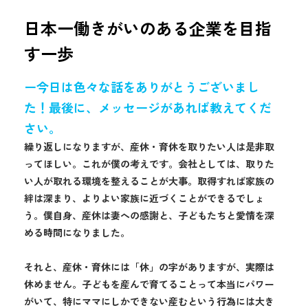
日本一働きがいのある企業を目指
す一歩
ー今日は色々な話をありがとうございまし
た！最後に、メッセージがあれば教えてくだ
さい。
繰り返しになりますが、産休・育休を取りたい人は是非取
ってほしい。これが僕の考えです。会社としては、取りた
い人が取れる環境を整えることが大事。取得すれば家族の
絆は深まり、よりよい家族に近づくことができるでしょ
う。僕自身、産休は妻への感謝と、子どもたちと愛情を深
める時間になりました。
それと、産休・育休には「休」の字がありますが、実際は
休めません。子どもを産んで育てることって本当にパワー
がいて、特にママにしかできない産むという行為には大き