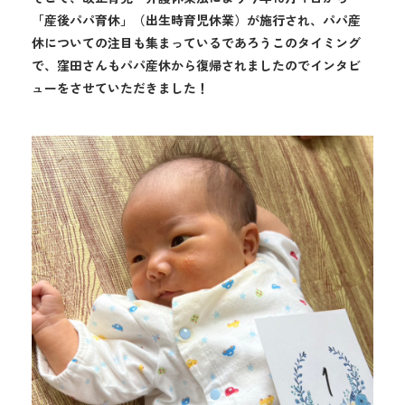
「産後パパ育休」（出生時育児休業）が施行され、パパ産
休についての注目も集まっているであろうこのタイミング
で、窪田さんもパパ産休から復帰されましたのでインタビ
ューをさせていただきました！