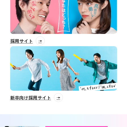
採用サイト
新卒向け採用サイト