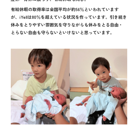
有給休暇の取得率は全国平均が約56％といわれています
が、iYellは80％を超えている状況を作っています。引き続き
休みをとりやすい雰囲気を守りながらも休みをとる自由・
とらない自由も守らないといけないと思っています。