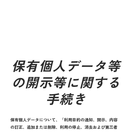
保有個人データ等
の開示等に関する
手続き
保有個人データについて、「利用目的の通知、開示、内容
の訂正、追加または削除、利用の停止、消去および第三者