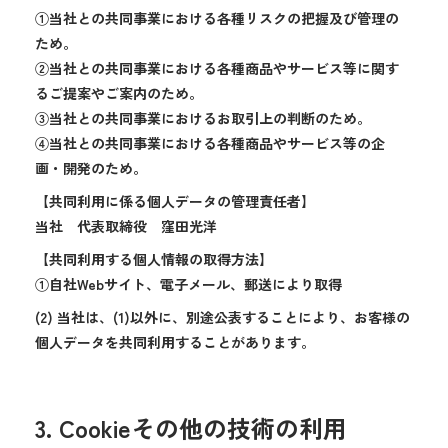
①当社との共同事業における各種リスクの把握及び管理の
ため。
②当社との共同事業における各種商品やサービス等に関す
るご提案やご案内のため。
③当社との共同事業におけるお取引上の判断のため。
④当社との共同事業における各種商品やサービス等の企
画・開発のため。
【共同利用に係る個人データの管理責任者】
当社 代表取締役 窪田光洋
【共同利用する個人情報の取得方法】
①自社Webサイト、電子メール、郵送により取得
(2) 当社は、(1)以外に、別途公表することにより、お客様の
個人データを共同利用することがあります。
3. Cookieその他の技術の利用