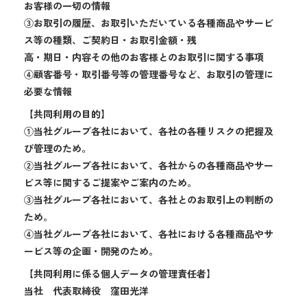
お客様の一切の情報
③お取引の履歴、お取引いただいている各種商品やサービ
ス等の種類、ご契約日・お取引金額・残
高・期日・内容その他のお客様とのお取引に関する事項
④顧客番号・取引番号等の管理番号など、お取引の管理に
必要な情報
【共同利用の目的】
①当社グループ各社において、各社の各種リスクの把握及
び管理のため。
②当社グループ各社において、各社からの各種商品やサー
ビス等に関するご提案やご案内のため。
③当社グループ各社において、各社とのお取引上の判断の
ため。
④当社グループ各社において、各社における各種商品やサ
ービス等の企画・開発のため。
【共同利用に係る個人データの管理責任者】
当社 代表取締役 窪田光洋