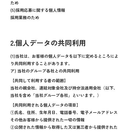
ため
(5)採用応募に関する個人情報
採用業務のため
2.個人データの共同利用
(1)当社は、お客様の個人データを以下に定めるところによ
り共同利用することがあります。
ア) 当社のグループ各社との共同利用
【共同して利用する者の範囲】
当社の親会社、連結対象会社及び持分法適用会社（以下、
当社を含め「当社グループ各社」といいます。）
【共同利用される個人データの項目】
①氏名、住所、生年月日、電話番号、電子メールアドレス
その他お客様から提供された一切の情報
②公開された情報から取得した又は第三者から提供された