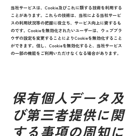
当社サービスは、Cookie及びこれに類する技術を利用する
ことがあります。これらの技術は、当社による当社サービ
スの利用状況等の把握に役立ち、サービス向上に資するも
のです。Cookieを無効化されたいユーザーは、ウェブブラ
ウザの設定を変更することによりCookieを無効化すること
ができます。但し、Cookieを無効化すると、当社サービス
の一部の機能をご利用いただけなくなる場合があります。
保有個人データ及
び第三者提供に関
する事項の周知に