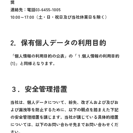
奨
連絡先：電話03-6455-1005
10:00～17:00（土・日・祝日及び当社休業日を除く）
2．保有個人データの利用目的
「個人情報の利用目的の公表」の「１.個人情報の利用目的
(1)」と同様となります。
３．安全管理措置
当社は、個人データについて、紛失、改ざんおよび及びお
よび漏洩等を防止するために、以下の観点を踏まえた下記
の安全管理措置を講じます。当社が講じている具体的措置
については、以下のお問い合わせ先までお問い合わせくだ
さい。