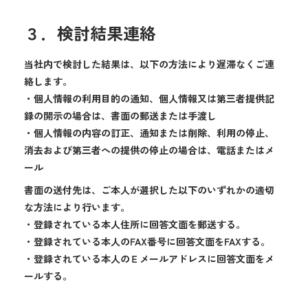
３．検討結果連絡
当社内で検討した結果は、以下の方法により遅滞なくご連
絡します。
・個人情報の利用目的の通知、個人情報又は第三者提供記
録の開示の場合は、書面の郵送または手渡し
・個人情報の内容の訂正、通知または削除、利用の停止、
消去および第三者への提供の停止の場合は、電話またはメ
ール
書面の送付先は、ご本人が選択した以下のいずれかの適切
な方法により行います。
・登録されている本人住所に回答文面を郵送する。
・登録されている本人のFAX番号に回答文面をFAXする。
・登録されている本人のＥメールアドレスに回答文面をメ
ールする。