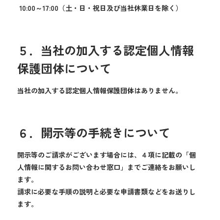
10:00～17:00（土・日・祝日及び当社休業日を除く）
５．当社の加入する認定個人情報
保護団体について
当社の加入する認定個人情報保護団体はありません。
６．開示等の手続きについて
開示等のご請求がございます場合には、４項に記載の「個
人情報に関するお問い合わせ窓口」までご連絡をお願いし
ます。
請求に必要な手順の説明と必要な申請書類などをお送りし
ます。