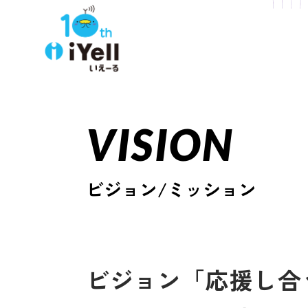
VISION
ビジョン/ミッション
ビジョン「応援し合う地球