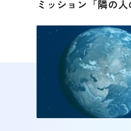
ミッション「隣の人