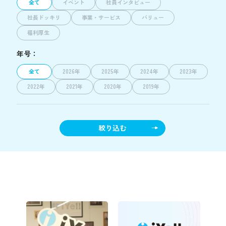
全て
イベント
社員インタビュー
社長ドッキリ
事業・サービス
バリュー
福利厚生
年号：
全て
2026年
2025年
2024年
2023年
2022年
2021年
2020年
2019年
絞り込む