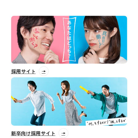
採用サイト
新卒向け採用サイト