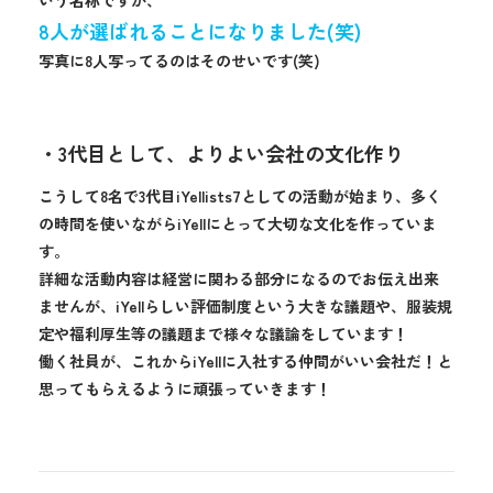
8人が選ばれることになりました(笑)
写真に8人写ってるのはそのせいです(笑)
・3代目として、よりよい会社の文化作り
こうして8名で3代目iYellists7としての活動が始まり、多く
の時間を使いながらiYellにとって大切な文化を作っていま
す。
詳細な活動内容は経営に関わる部分になるのでお伝え出来
ませんが、iYellらしい評価制度という大きな議題や、服装規
定や福利厚生等の議題まで様々な議論をしています！
働く社員が、これからiYellに入社する仲間がいい会社だ！と
思ってもらえるように頑張っていきます！