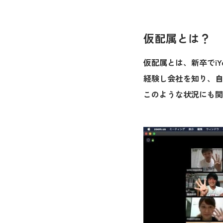
仮配属とは？
仮配属とは、新卒でi
経験し会社を知り、自
このような状況にも関