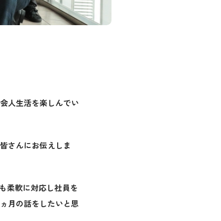
会人生活を楽しんでい
皆さんにお伝えしま
でも柔軟に対応し社員を
ヵ月の話をしたいと思