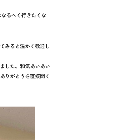
はなるべく行きたくな
てみると温かく歓迎し
ました。和気あいあい
ありがとうを直接聞く