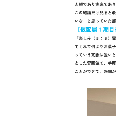
と親であり実家であり
この結論だけ見ると最
いなーと思っていた部
【仮配属１期目
「楽しみ（５：５）電
てくれて何よりお菓子
っていう冗談は置いと
とした雰囲気で、手厚
ことができて、感謝が