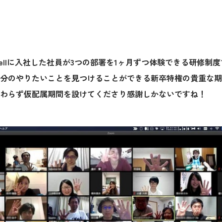
Yellに入社した社員が3つの部署を1ヶ月ずつ体験できる研修制
分のやりたいことを見つけることができる新卒特権の貴重な期
わらず仮配属期間を設けてくださり感謝しかないですね！