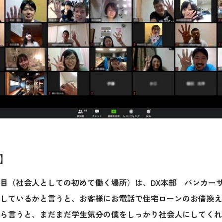
】
期目（社会人としての初めて働く場所）は、DX本部 バンカ
しているかと言うと、お客様にお電話で住宅ローンのお借換え
ら言うと、まだまだ学生気分の僕をしっかり社会人にしてくれ