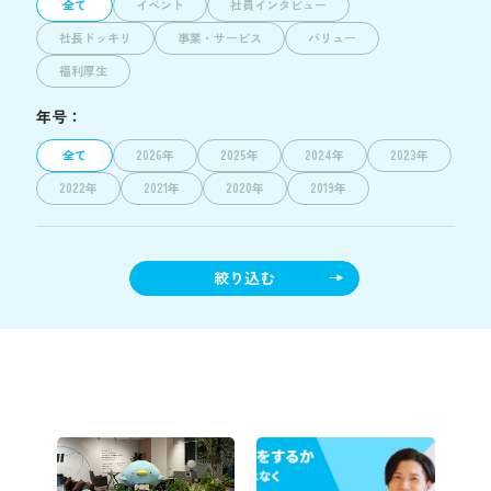
全て
イベント
社員インタビュー
社長ドッキリ
事業・サービス
バリュー
福利厚生
年号：
全て
2026年
2025年
2024年
2023年
2022年
2021年
2020年
2019年
絞り込む