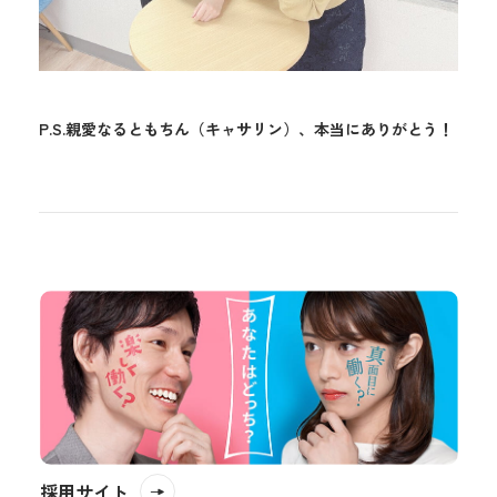
P.S.親愛なるともちん（キャサリン）、本当にありがとう！
採用サイト