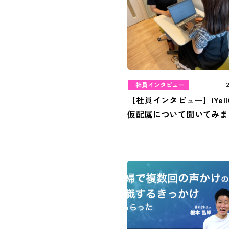
社員インタビュー
【社員インタビュー】iYel
仮配属について聞いてみま