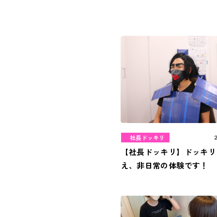
社長ドッキリ
【社長ドッキリ】ドッキリ
え、非日常の体験です！