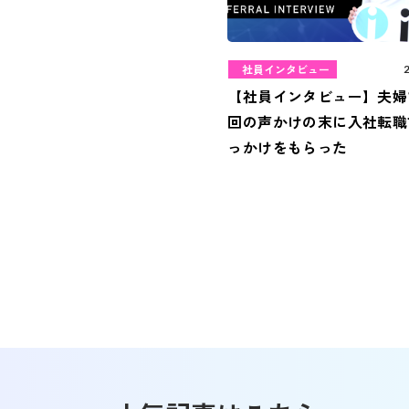
社員インタビュー
【社員インタビュー】夫婦
回の声かけの末に入社転職
っかけをもらった