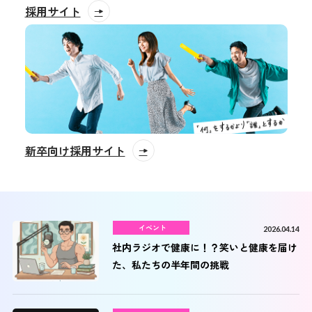
採用サイト
新卒向け採用サイト
イベント
2026.04.14
社内ラジオで健康に！？笑いと健康を届け
た、私たちの半年間の挑戦