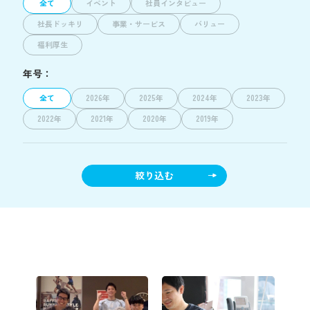
全て
イベント
社員インタビュー
社長ドッキリ
事業・サービス
バリュー
福利厚生
年号：
全て
2026年
2025年
2024年
2023年
2022年
2021年
2020年
2019年
絞り込む