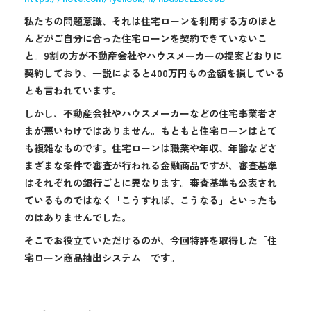
私たちの問題意識、それは住宅ローンを利用する方のほと
んどがご自分に合った住宅ローンを契約できていないこ
と。9割の方が不動産会社やハウスメーカーの提案どおりに
契約しており、一説によると400万円もの金額を損している
とも言われています。
しかし、不動産会社やハウスメーカーなどの住宅事業者さ
まが悪いわけではありません。もともと住宅ローンはとて
も複雑なものです。住宅ローンは職業や年収、年齢などさ
まざまな条件で審査が行われる金融商品ですが、審査基準
はそれぞれの銀行ごとに異なります。審査基準も公表され
ているものではなく「こうすれば、こうなる」といったも
のはありませんでした。
そこでお役立ていただけるのが、今回特許を取得した「住
宅ローン商品抽出システム」です。