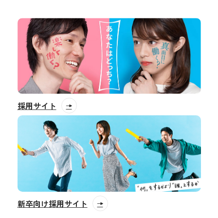
採用サイト
新卒向け採用サイト