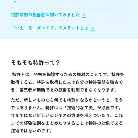
特許取得の担当者に聞いてみました
「いえーる ダンドリ」のメリットとは
そもそも特許って？
特許とは、発明を保護するための権利のことです。特許を
取得すると、特許を取得した人は自分の特許発明を独占で
き、第三者が無断でその技術を利用できなくなります。
ただ、新しいものなら何でも特許になるかというと、そう
ではありません。特許には「技術的な工夫」が必要です。
今までにない新しいビジネスの方法を考えついたり、これ
までの経験法則をまとめたりすることは特許の対象である
技術ではないのです。