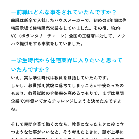
ー前職はどんな事をされていたんですか？
前職は新卒で入社したハウスメーカーで、初めの4年間は住
宅展示場で住宅販売営業をしていました。その後、約3年
VC（ボランタリーチェーン）全国の工務店に対して、ノウ
ハウ提供をする事業をしていました。
ー学生時代から住宅業界に入りたいと思って
いたんですか？
いえ、実は学生時代は教員を目指していたんです。
しかし、教員採用試験に落ちてしまうことが不安だったの
もあり、教員試験の合格率を高めるつもりで、まずは民間
企業で3年働いてからチャレンジしようと決めたんですよ
ね。
そして民間企業で働くのなら、教員になったときに役に立
つような仕事がいいなと、そう考えたときに、話が上手に