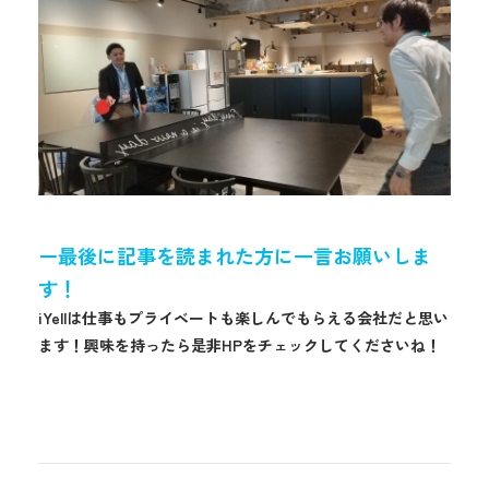
ー最後に記事を読まれた方に一言お願いしま
す！
iYellは仕事もプライベートも楽しんでもらえる会社だと思い
ます！興味を持ったら是非HPをチェックしてくださいね！