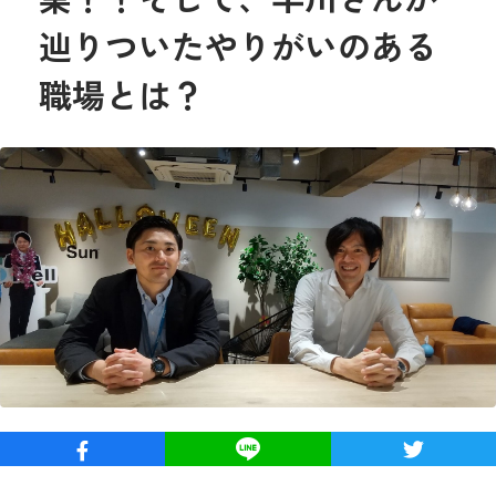
辿りついたやりがいのある
職場とは？