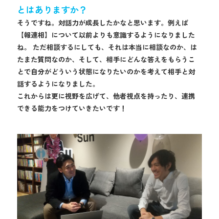
とはありますか？
そうですね。対話力が成長したかなと思います。例えば
【報連相】について以前よりも意識するようになりました
ね。 ただ相談するにしても、それは本当に相談なのか、は
たまた質問なのか、そして、相手にどんな答えをもらうこ
とで自分がどういう状態になりたいのかを考えて相手と対
話するようになりました。
これからは更に視野を広げて、他者視点を持ったり、連携
できる能力をつけていきたいです！