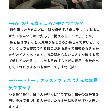
ーiYellのどんなところが好きですか？
何か困ったときなどに、嫌な顔せず相談に乗ってくれる人
がたくさんいるので安心して働けるところでしょうか。
あと私はちょっと人見知りなところがあるんですけど、そ
ういう人でも交流できる機会が沢山あって馴染めるきっか
けがたくさんあります。普段関わらない人とも交流する事
で親しくなれるし、しかもその打ち上げの費用も会社が出
してくれたりするのも助かってますね（笑）
ーパートナーサクセスオフィスはどんな雰囲
気ですか？
わきあいあい、良い人がいっぱいですね！相手の気持ちを
思いやれて気づける人が多いから本当に働きやすいと思い
ますよ！