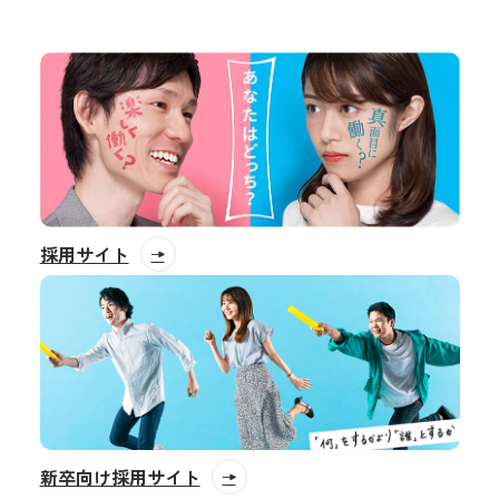
採用サイト
新卒向け採用サイト