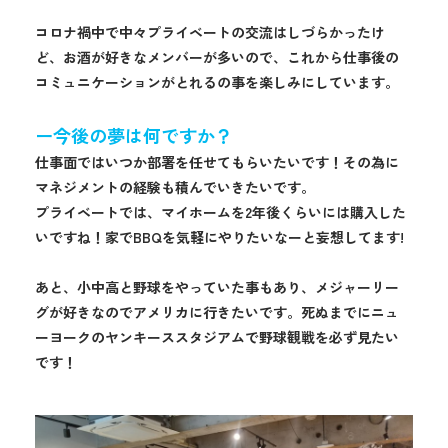
コロナ禍中で中々プライベートの交流はしづらかったけ
ど、お酒が好きなメンバーが多いので、これから仕事後の
コミュニケーションがとれるの事を楽しみにしています。
ー今後の夢は何ですか？
仕事面ではいつか部署を任せてもらいたいです！その為に
マネジメントの経験も積んでいきたいです。
プライベートでは、マイホームを2年後くらいには購入した
いですね！家でBBQを気軽にやりたいなーと妄想してます!
あと、小中高と野球をやっていた事もあり、メジャーリー
グが好きなのでアメリカに行きたいです。死ぬまでにニュ
ーヨークのヤンキーススタジアムで野球観戦を必ず見たい
です！