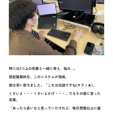
時には2つ上の先輩と一緒に考え、悩み…。
仮配属最終日。このシステムが完成。
彼は言い放ちました。「これは伝説ですね(キラッ★)」
くさいよ・・・くさいよかげ・・・。でもその後に言った
言葉。
「あったら良いなと思っていたけれど、毎日想像以上に盛