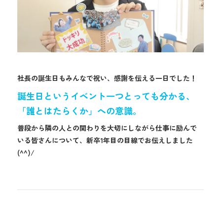
社長の誕生日もみんなで祝い、感謝を伝える一日でした！
誕生日というイベント一つとっても分かる、
「誰とはたらくか」への意識。
普段から隣の人との関わりを大切にしながら仕事に励んで
いる皆さんについて、新卒1年目の目線でお伝えしました
(^^)/