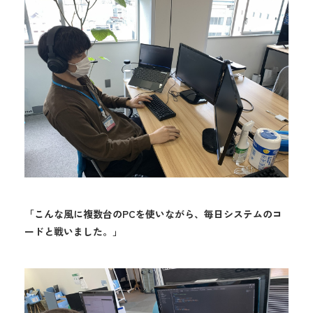
「こんな風に複数台のPCを使いながら、毎日システムのコ
ードと戦いました。」