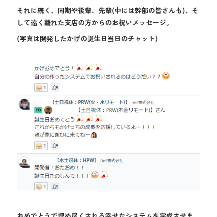
それに続く、同期や後輩、先輩(中には幹部の皆さんも)、そ
して遠く離れた支店の方からのお祝いメッセージ。
(写真は開発したかげの誕生日当日のチャット)
おめでとうで埋め尽くされる幸せなシステムを完成させま