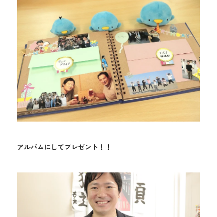
アルバムにしてプレゼント！！