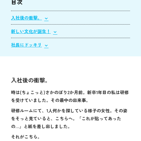
目次
入社後の衝撃。
新しい文化が誕生！
社長にドッキリ
入社後の衝撃。
時は(ちょこっと)さかのぼり2か月前。新卒1年目の私は研修
を受けていました。その最中の出来事。
研修ルームにて、1人何かを探している様子の女性。その姿
をそっと見ていると、こちらへ。「これが貼ってあった
の…」と紙を差し出しました。
それがこちら。