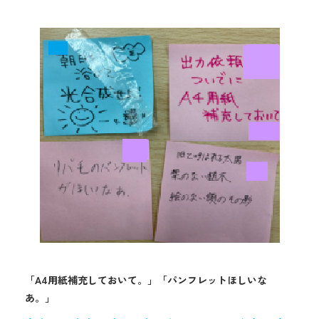
「A4用紙補充しておいて。」「パンフレットほしいな
あ。」