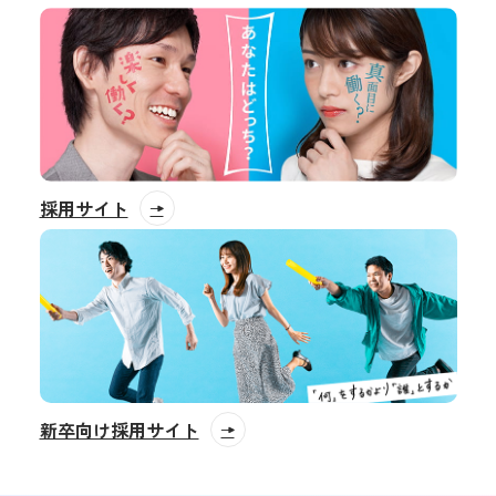
採用サイト
新卒向け採用サイト