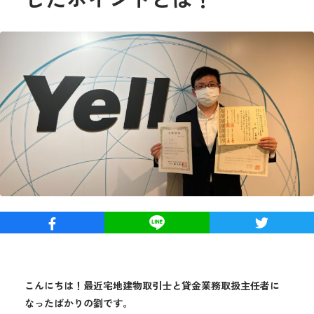
こんにちは！最近宅地建物取引士と貸金業務取扱主任者に
なったばかりの劉です。