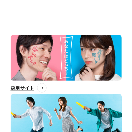
採用サイト