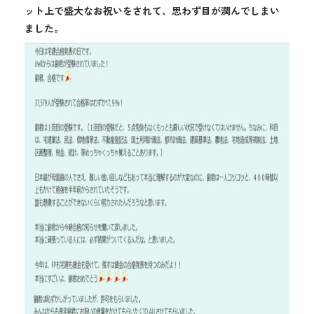
ット上で盛大なお祝いをされて、思わず目が潤んでしまい
ました。