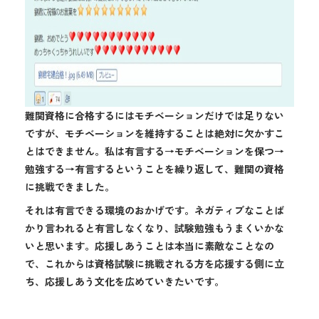
難関資格に合格するにはモチベーションだけでは足りない
ですが、モチベーションを維持することは絶対に欠かすこ
とはできません。私は有言する→モチベーションを保つ→
勉強する→有言するということを繰り返して、難関の資格
に挑戦できました。
それは有言できる環境のおかげです。ネガティブなことば
かり言われると有言しなくなり、試験勉強もうまくいかな
いと思います。応援しあうことは本当に素敵なことなの
で、これからは資格試験に挑戦される方を応援する側に立
ち、応援しあう文化を広めていきたいです。