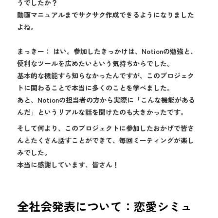
うでしたか？
動画マニュアルまでサクサク作成できるようになりました
よね。
まっきー： はい。参加したきっかけは、Notionの勉強と、
便利なツールを広めたいという気持ちからでした。
基本的な機能すら知らなかったんですが、このプロジェク
トに関わることで本当に多くのことを学べました。
あと、Notionの担当者の方から実際に「こんな機能がある
んだ」というリアルな話を聞けたのも大きかったです。
そして何より、このプロジェクトに参加したおかげで皆さ
んとたくさん話すことができて、毎回ミーティングが楽し
みでした。
本当に感謝しています、皆さん！
全社会発表について：恋愛シミュ