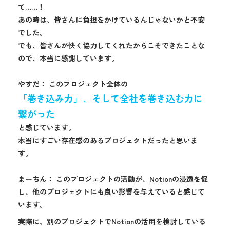
て……！
あの時は、皆さんに負担をかけているんじゃないかと不安
でした。
でも、皆さんが快く協力してくれたからこそできたことな
ので、本当に感謝しています。
やすだ： このプロジェクト全体の
「巻き込み力」、そして全社を巻き込む力に
繋がった
と感じています。
本当にすごい存在感のあるプロジェクトだったと思いま
す。
まーちん： このプロジェクトの活動が、Notionの浸透を促
し、他のプロジェクトにも良い影響を与えていると感じて
います。
実際に、別のプロジェクトでNotionの活用を検討している