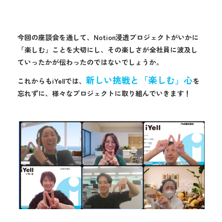
今回の座談会を通して、Notion浸透プロジェクトがいかに
「楽しむ」ことを大切にし、その楽しさが全社員に波及し
ていったかが伝わったのではないでしょうか。
新しい挑戦と「楽しむ」心
これからもiYellでは、
を
忘れずに、様々なプロジェクトに取り組んでいきます！