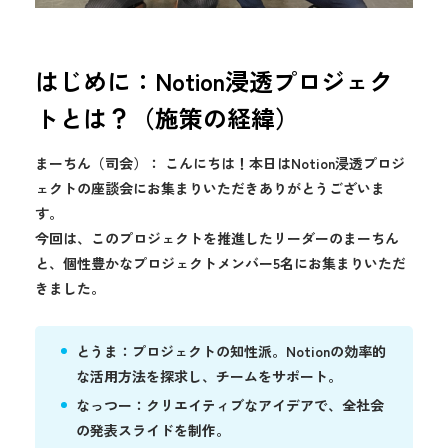
はじめに：Notion浸透プロジェク
トとは？（施策の経緯）
まーちん（司会）： こんにちは！本日はNotion浸透プロジ
ェクトの座談会にお集まりいただきありがとうございま
す。
今回は、このプロジェクトを推進したリーダーのまーちん
と、個性豊かなプロジェクトメンバー5名にお集まりいただ
きました。
とうま：プロジェクトの知性派。Notionの効率的
な活用方法を探求し、チームをサポート。
なっつー：クリエイティブなアイデアで、全社会
の発表スライドを制作。