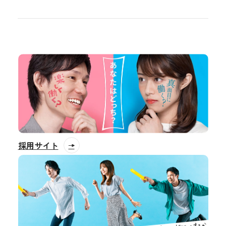
採用サイト