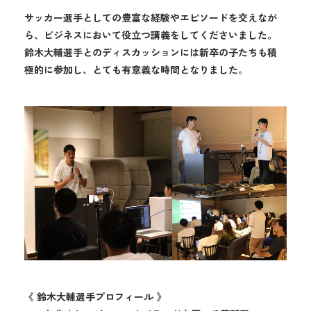
サッカー選手としての豊富な経験やエピソードを交えなが
ら、ビジネスにおいて役立つ講義をしてくださいました。
鈴木大輔選手とのディスカッションには新卒の子たちも積
極的に参加し、とても有意義な時間となりました。
《 鈴木大輔選手プロフィール 》