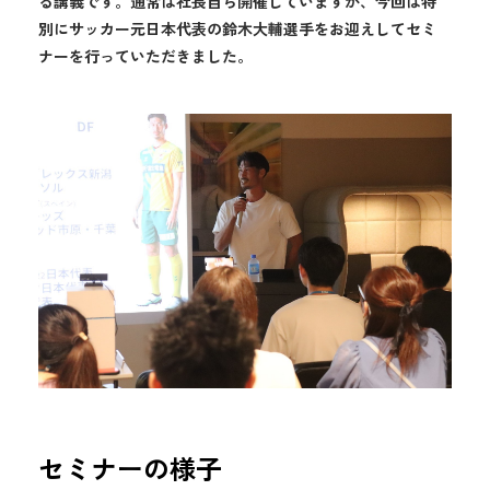
る講義です。通常は社長自ら開催していますが、今回は特
別にサッカー元日本代表の鈴木大輔選手をお迎えしてセミ
ナーを行っていただきました。
セミナーの様子