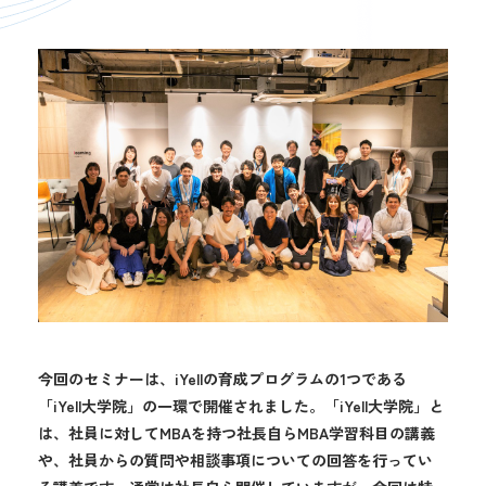
今回のセミナーは、iYellの育成プログラムの1つである
「iYell大学院」の一環で開催されました。「iYell大学院」と
は、社員に対してMBAを持つ社長自らMBA学習科目の講義
や、社員からの質問や相談事項についての回答を行ってい