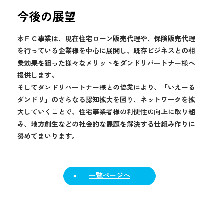
今後の展望
本ＦＣ事業は、現在住宅ローン販売代理や、保険販売代理
を行っている企業様を中心に展開し、既存ビジネスとの相
乗効果を狙った様々なメリットをダンドリパートナー様へ
提供します。
そしてダンドリパートナー様との協業により、「いえーる
ダンドリ」のさらなる認知拡大を図り、ネットワークを拡
大していくことで、住宅事業者様の利便性の向上に取り組
み、地方創生などの社会的な課題を解決する仕組み作りに
努めてまいります。
一覧ページへ