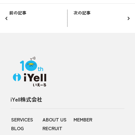
前の記事
次の記事
iYell株式会社
SERVICES
ABOUT US
MEMBER
BLOG
RECRUIT