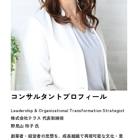
コンサルタントプロフィール
Leadership & Organizational Transformation Strategist
株式会社テラス 代表取締役
野見山 玲子 氏
創業者・経営者の思想を、成長組織で再現可能な文化・意