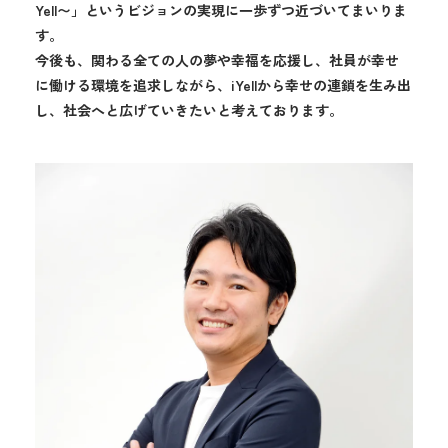
Yell〜」というビジョンの実現に一歩ずつ近づいてまいりま
す。
今後も、関わる全ての人の夢や幸福を応援し、社員が幸せ
に働ける環境を追求しながら、iYellから幸せの連鎖を生み出
し、社会へと広げていきたいと考えております。