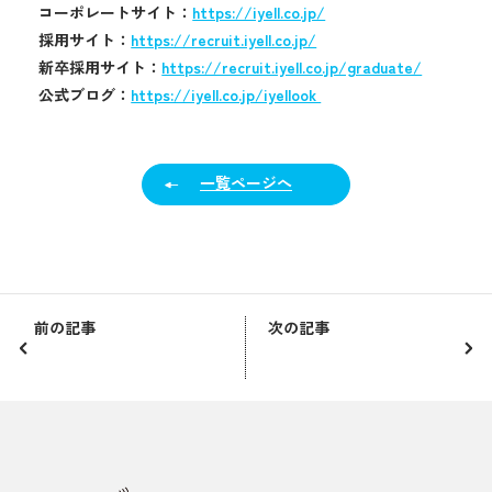
コーポレートサイト：
https://iyell.co.jp/
採用サイト：
https://recruit.iyell.co.jp/
新卒採用サイト：
https://recruit.iyell.co.jp/graduate/
公式ブログ：
https://iyell.co.jp/iyellook
一覧ページへ
前の記事
次の記事