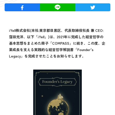
iYell株式会社(本社:東京都目黒区、代表取締役社長 兼 CEO:
窪田光洋、以下「iYell」)は、2021年に完成した経営哲学の
基本思想をまとめた冊子「COMPASS」に続き、この度、企
業成長を支える実践的な経営哲学解説書「Founder's
Legacy」を完成させたことをお知らせします。