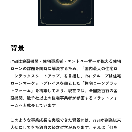
背景
iYellは金融機関・住宅事業者・エンドユーザーが抱える住宅
ローンの課題を同時に解決するため、「国内最大の住宅ロ
ーンテックスタートアップ」を目指し、iYellグループは住宅
ローンマーケットプレイスを軸とした「住宅ローンプラッ
トフォーム」を構築しており、現在では、全国数百行の金
融機関、数千社以上の住宅事業者が参画するプラットフォ
ームへと成長しています。
このような事業成長を実現できた背景には、iYellが創業以来
大切にしてきた独自の経営哲学があります。それは「何を