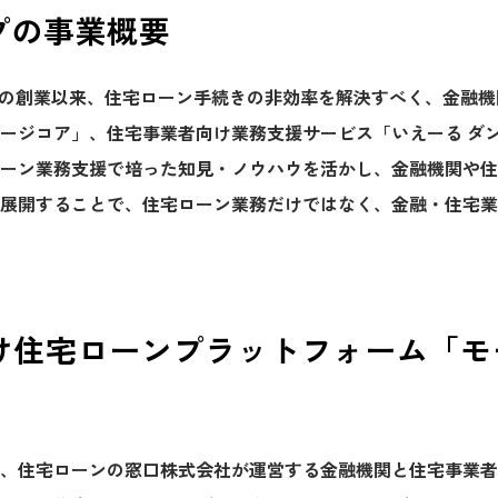
ープの事業概要
016年の創業以来、住宅ローン手続きの非効率を解決すべく、金融
ージコア」、住宅事業者向け業務支援サービス「いえーる ダ
ーン業務支援で培った知見・ノウハウを活かし、金融機関や住
展開することで、住宅ローン業務だけではなく、金融・住宅業
け住宅ローンプラットフォーム「モ
、住宅ローンの窓口株式会社が運営する金融機関と住宅事業者