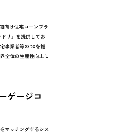
機関向け住宅ローンプラ
ンドリ」を提供してお
宅事業者等のDXを推
界全体の生産性向上に
ーゲージコ
をマッチングするシス