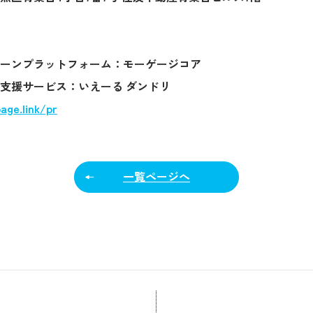
日
ーンプラットフォーム：モーゲージコア
支援サービス：いえーる ダンドリ
page.link/pr
一覧ページへ