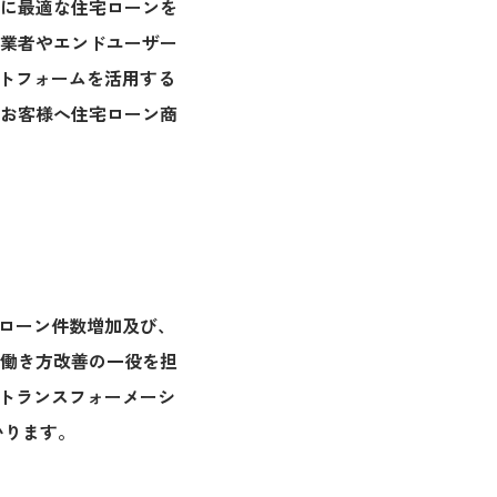
に最適な住宅ローンを
業者やエンドユーザー
ットフォームを活用する
お客様へ住宅ローン商
宅ローン件数増加及び、
働き方改善の一役を担
ルトランスフォーメーシ
いります。