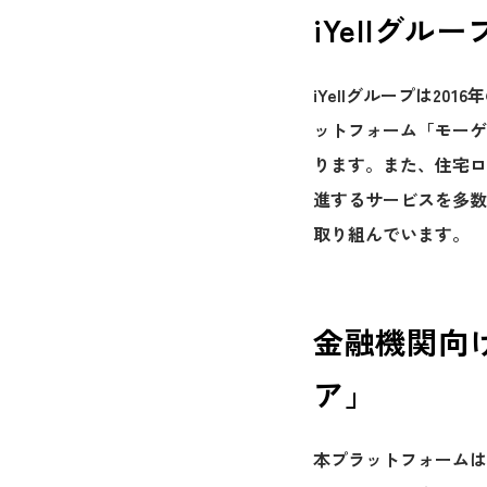
iYellグル
iYellグループは2
ットフォーム「モーゲ
ります。また、住宅ロ
進するサービスを多数
取り組んでいます。
金融機関向
ア」
本プラットフォームは