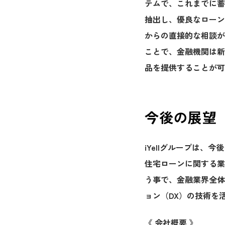
テムで、これまでに蓄
抽出し、優良なローン
からの直接的な相談が
ことで、金融機関は新
品を提供することが可
今後の展望
iYellグループは
住宅ローンに関する業
う事で、金融業界全体
ョン（DX）の技術を
《 会社概要 》