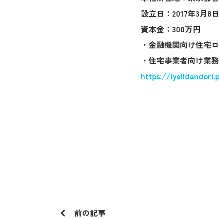
設立日：2017年3月8
資本金：300万円
・金融機関向け住宅ロ
・住宅事業者向け業務
https://iyelldandori.
前の記事