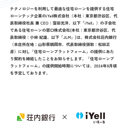
テクノロジーを利用して最適な住宅ローンを提供する住宅
ローンテック企業のiYell株式会社（本社：東京都渋谷区、代
表取締役社長 兼 CEO：窪田光洋、以下「iYell」）の子会社
である住宅ローンの窓口株式会社(本社：東京都渋谷区、代
表取締役：小林 紀雄、以下「JLM」)は、株式会社
荘内
銀行
（本店所在地：山形県鶴岡市、代表取締役頭取：松田正
彦）に対し「住宅ローンプラットフォーム」の提供にあた
り契約を締結したことをお知らせします。「住宅ローンプ
ラットフォーム」の提供開始時期については、2024年8月頃
を予定しております。