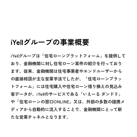
iYellグループの事業概要
iYellグループは「住宅ローンプラットフォーム」を提供して
おり、金融機関に対し住宅ローン案件の紹介を行っており
ます。従来、金融機関は住宅事業者やエンドユーザーから
の直接相談が主な営業手法でしたが、「住宅ローンプラッ
トフォーム」には住宅購入や住宅ローン借り換えの見込み
客データが、iYellのサービスである「いえーる ダンドリ」
や「住宅ローンの窓口ONLINE」又は、外部の多数の提携メ
ディアから自動的に流入することで、金融機関にとって新
たな営業チャネルとなります。