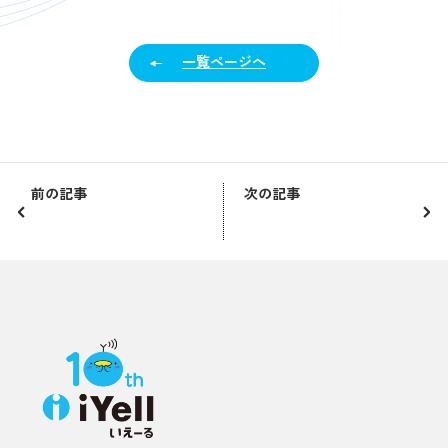
一覧ページへ
前の記事
次の記事