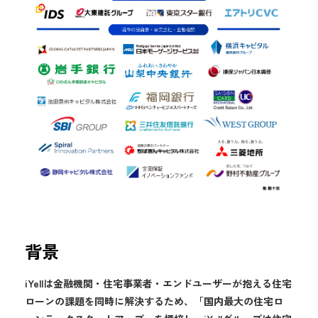
背景
iYellは金融機関・住宅事業者・エンドユーザーが抱える住宅
ローンの課題を同時に解決するため、「国内最大の住宅ロ