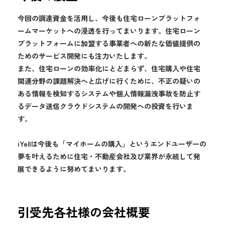
今回の調達資金を活用し、今後も住宅ローンプラットフォ
ームマーケットへの浸透を行ってまいります。住宅ローン
プラットフォームに加盟する事業者への新たな価値提供の
ためのサービス開発にも注力いたします。
また、住宅ローンの効率化にとどまらず、住宅購入や住宅
関連分野の課題解決へと広げに行くために、不正の疑いの
ある情報を検知するシステムや個人情報漏洩事故を防止す
るデータ送信クラウドシステムの開発への投資を行いま
す。
iYellは今後も「マイホームの購入」というエンドユーザーの
夢を叶えるために住宅・不動産会社及び業界が永続して発
展できるように努めてまいります。
引受先各社様の会社概要