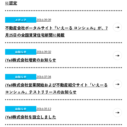
に認定
メディア
2016.09.09
不動産会社ポータルサイト『いえーる コンシェル』が、7
月25日の全国賃貸住宅新聞に掲載
お知らせ
2016.09.02
iYell株式会社増資のお知らせ
お知らせ
2016.07.04
iYell株式会社営業開始および不動産紹介サイト「いえーる
コンシェル」テストリリースのお知らせ
お知らせ
2016.05.12
iYell株式会社を設立しました