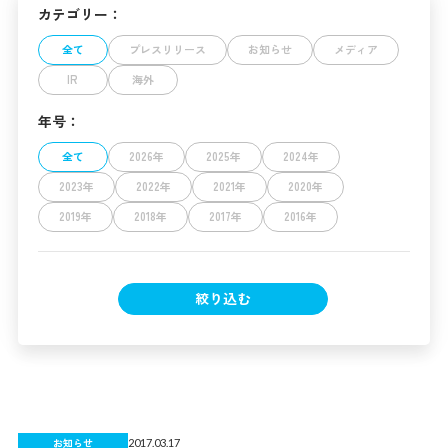
カテゴリー：
全て
プレスリリース
お知らせ
メディア
IR
海外
年号：
全て
2026年
2025年
2024年
2023年
2022年
2021年
2020年
2019年
2018年
2017年
2016年
絞り込む
お知らせ
2017.03.17